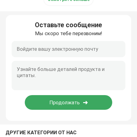
Оставьте сообщение
Мы скоро тебе перезвоним!
ДРУГИЕ КАТЕГОРИИ ОТ НАС