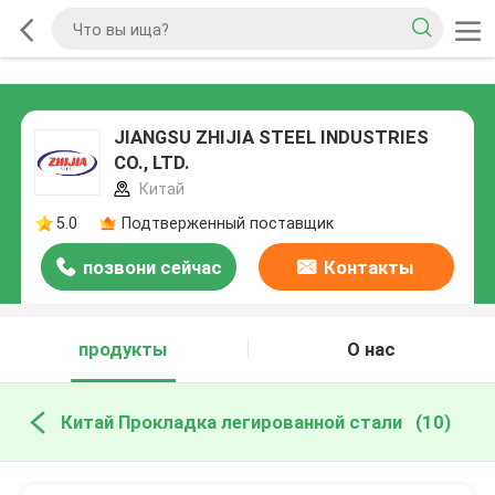
JIANGSU ZHIJIA STEEL INDUSTRIES
CO., LTD.
Китай
5.0
Подтверженный поставщик
позвони сейчас
Контакты
продукты
О нас
Китай Прокладка легированной стали
(10)