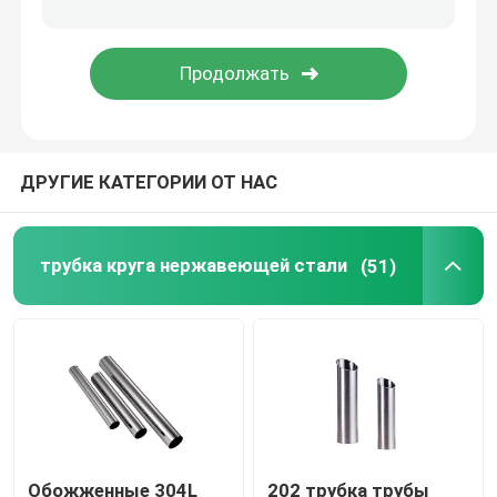
Гальванизированная стальная трубка
Катушка PPGI стальная
ДРУГИЕ КАТЕГОРИИ ОТ НАС
Катушка углерода стальная
трубка круга нержавеющей стали
(51)
Обожженные 304L
202 трубка трубы