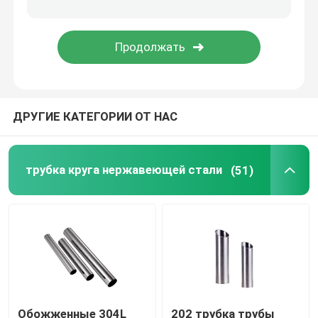
Гальванизированная стальная трубка
Катушка PPGI стальная
ДРУГИЕ КАТЕГОРИИ ОТ НАС
Катушка углерода стальная
трубка круга нержавеющей стали
(51)
Обожженные 304L
202 трубка трубы