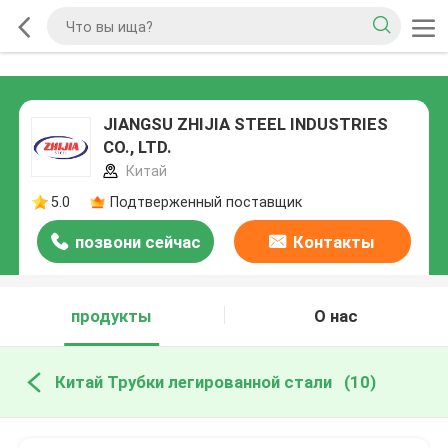
JIANGSU ZHIJIA STEEL INDUSTRIES
CO., LTD.
Китай
5.0
Подтверженный поставщик
позвони сейчас
Контакты
продукты
О нас
Китай Трубки легированной стали
(10)