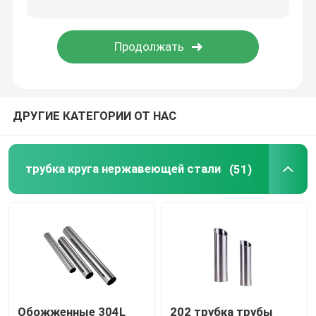
Гальванизированная стальная трубка
Катушка PPGI стальная
ДРУГИЕ КАТЕГОРИИ ОТ НАС
Катушка углерода стальная
трубка круга нержавеющей стали
(51)
Обожженные 304L
202 трубка трубы