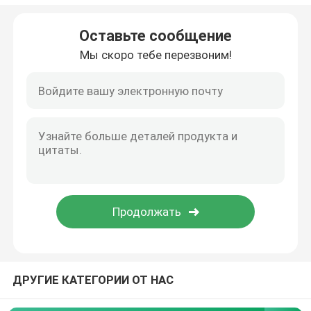
Гальванизированная стальная трубка
Оставьте сообщение
Мы скоро тебе перезвоним!
Катушка PPGI стальная
Катушка углерода стальная
ДРУГИЕ КАТЕГОРИИ ОТ НАС