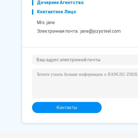
Дочернее Агентство
Контактное Лицо
Mrs. jane
Электронная почта :
jane@jszysteel.com
Контакты