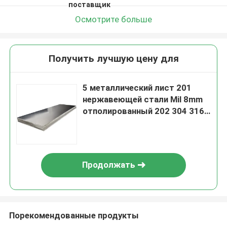
поставщик
Осмотрите больше
Получить лучшую цену для
5 металлический лист 201
нержавеющей стали Mil 8mm
отполированный 202 304 316
310S 309S 430 датчик 2205 9
Продолжать
Порекомендованные продукты