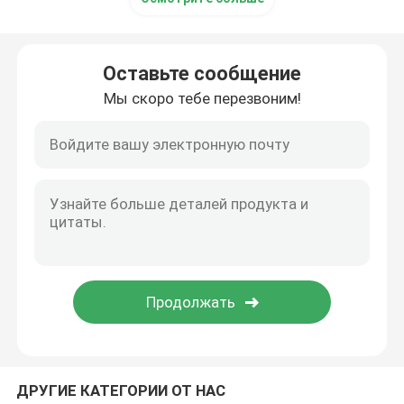
Оставьте сообщение
Мы скоро тебе перезвоним!
ДРУГИЕ КАТЕГОРИИ ОТ НАС