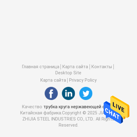
Главная страница
Карта сайта
Контакты
Desktop Site
Карта сайта
Privacy Policy
Качество
трубка круга нержавеющей стали
Китайская фабрика.Copyright © 2025 JIANGSU
ZHIJIA STEEL INDUSTRIES CO., LTD.. All Rights
Reserved.