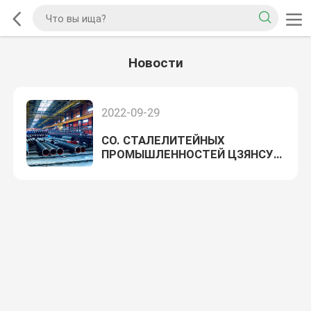
Новости
2022-09-29
CO. СТАЛЕЛИТЕЙНЫХ
ПРОМЫШЛЕННОСТЕЙ ЦЗЯНСУ
ZHIJIA, LTD