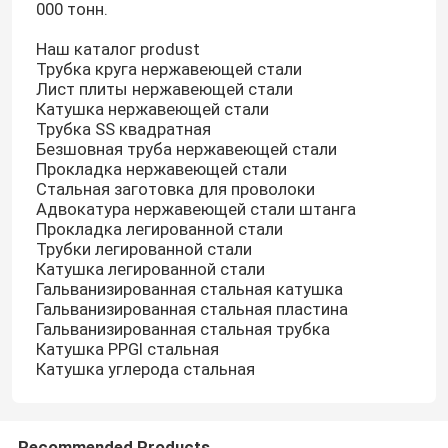
000 тонн.
Наш каталог produst
Трубка круга нержавеющей стали
Лист плиты нержавеющей стали
Катушка нержавеющей стали
Трубка SS квадратная
Безшовная труба нержавеющей стали
Прокладка нержавеющей стали
Стальная заготовка для проволоки
Адвокатура нержавеющей стали штанга
Прокладка легированной стали
Трубки легированной стали
Катушка легированной стали
Гальванизированная стальная катушка
Гальванизированная стальная пластина
Гальванизированная стальная трубка
Катушка PPGI стальная
Катушка углерода стальная
Recommended Products