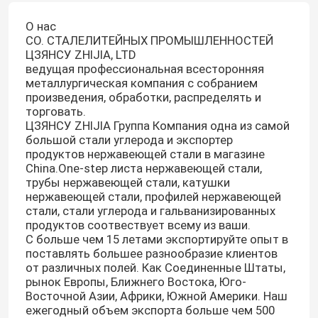
О нас
CO. СТАЛЕЛИТЕЙНЫХ ПРОМЫШЛЕННОСТЕЙ
ЦЗЯНСУ ZHIJIA, LTD
ведущая профессиональная всесторонняя
металлургическая компания с собранием
произведения, обработки, распределять и
торговать.
ЦЗЯНСУ ZHIJIA Группа Компания одна из самой
большой стали углерода и экспортер
продуктов нержавеющей стали в магазине
China.One-step листа нержавеющей стали,
трубы нержавеющей стали, катушки
нержавеющей стали, профилей нержавеющей
стали, стали углерода и гальванизированных
продуктов соотвествует всему из ваши.
С больше чем 15 летами экспортируйте опыт в
поставлять большее разнообразие клиентов
от различных полей. Как Соединенные Штаты,
рынок Европы, Ближнего Востока, Юго-
Восточной Азии, Африки, Южной Америки. Наш
ежегодный объем экспорта больше чем 500