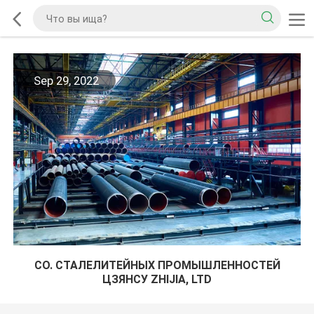
Sep 29, 2022
CO. СТАЛЕЛИТЕЙНЫХ ПРОМЫШЛЕННОСТЕЙ
ЦЗЯНСУ ZHIJIA, LTD