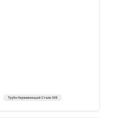
Труба Нержавеющей Стали 308