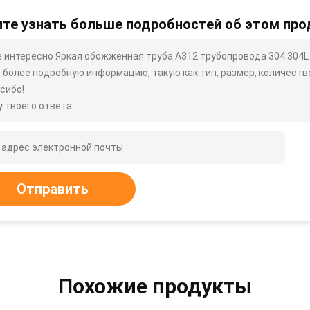
те узнать больше подробностей об этом про
 интересно Яркая обожженная труба A312 трубопровода 304 304L 
 более подробную информацию, такую ​​как тип, размер, количество,
сибо!
 твоего ответа.
Отправить
Похожие продукты