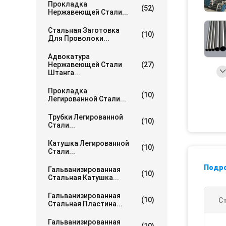
Прокладка
(52)
Нержавеющей Стали...
Стальная Заготовка
(10)
Для Проволоки...
Адвокатура
Нержавеющей Стали
(27)
Штанга...
Прокладка
(10)
Легированной Стали...
Трубки Легированной
(10)
Стали...
Катушка Легированной
(10)
Стали...
Подр
Гальванизированная
(10)
Стальная Катушка...
Гальванизированная
(10)
С
Стальная Пластина...
Гальванизированная