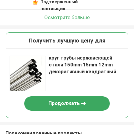
Подтверженный
поставщик
Осмотрите больше
Получить лучшую цену для
круг трубы нержавеющей
стали 150mm 15mm 12mm
декоративный квадратный
Продолжать
Порекомендованные продукты