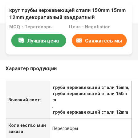
круг трубы нержавеющей стали 150mm 15mm
12mm декоративный квадратный
MOQ：Переговоры
Цена：Negotiation
Лучшая цена
Свяжитесь мы
Характер продукции
труба нержавеющей стали 15mm
,
труба нержавеющей стали 150m
Высокий свет:
m
,
труба нержавеющей стали 12mm
Количество мин
Переговоры
заказа