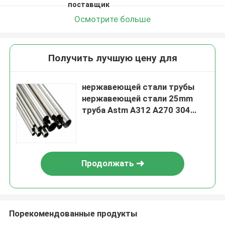
поставщик
Осмотрите больше
Получить лучшую цену для
нержавеющей стали трубы
нержавеющей стали 25mm
труба Astm A312 A270 304
316L 310S безшовной
санитарная
Продолжать
Порекомендованные продукты