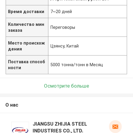
Время доставки
7~20 дней
Количество мин
Переговоры
заказа
Место происхож
Цзянсу, Китай
дения
Поставка способ
5000 тонна/тонн в Месяц
ности
Осмотрите больше
О нас
JIANGSU ZHIJIA STEEL
INDUSTRIES CO., LTD.