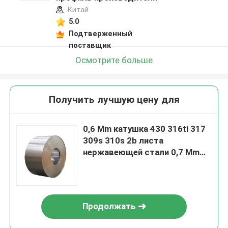
Китай
5.0
Подтверженный
поставщик
Осмотрите больше
Получить лучшую цену для
0,6 Mm катушка 430 316ti 317
309s 310s 2b листа
нержавеющей стали 0,7 Mm
яркая обожженная закончил
Продолжать