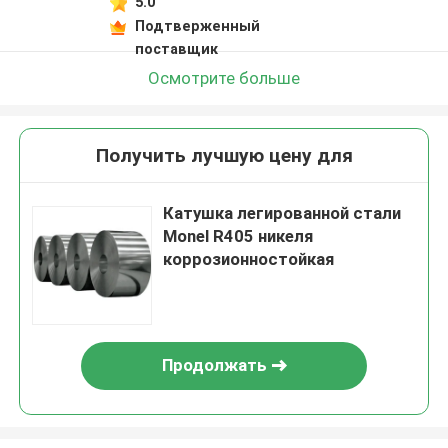
5.0
Подтверженный
поставщик
Осмотрите больше
Получить лучшую цену для
Катушка легированной стали
Monel R405 никеля
коррозионностойкая
Продолжать