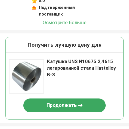
5.0
Подтверженный
поставщик
Осмотрите больше
Получить лучшую цену для
Катушка UNS N10675 2,4615
легированной стали Hastelloy
B-3
Продолжать