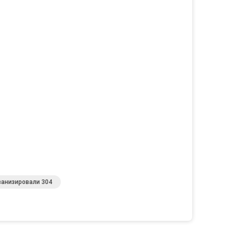
ванизировали 304