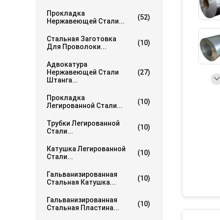
Прокладка
(52)
Нержавеющей Стали...
Стальная Заготовка
(10)
Для Проволоки...
Адвокатура
Нержавеющей Стали
(27)
Штанга...
Прокладка
(10)
Легированной Стали...
Трубки Легированной
(10)
Стали...
Катушка Легированной
(10)
Стали...
Гальванизированная
(10)
Стальная Катушка...
Гальванизированная
(10)
Стальная Пластина...