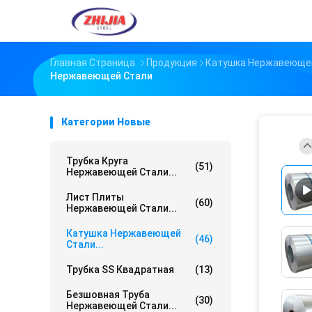
Главная Страница
Продукция
Катушка Нержавеюще
Нержавеющей Стали
Категории Новые
Трубка Круга
(51)
Нержавеющей Стали...
Лист Плиты
(60)
Нержавеющей Стали...
Катушка Нержавеющей
(46)
Стали...
Трубка SS Квадратная
(13)
Безшовная Труба
(30)
Нержавеющей Стали...